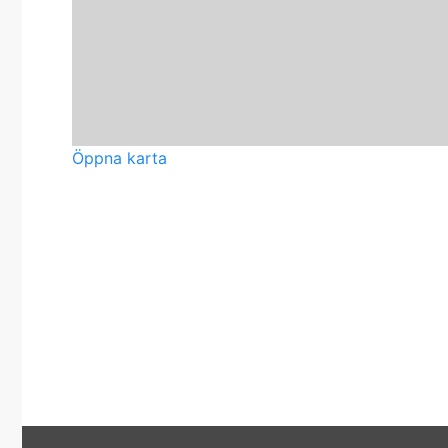
Öppna karta