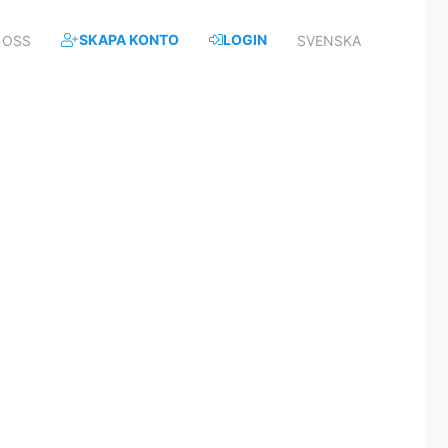
SKAPA KONTO
LOGIN
 OSS
SVENSKA