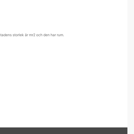
stadens storlek är mr2 och den har rum.