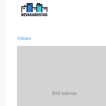
Tillbaka
Bild saknas